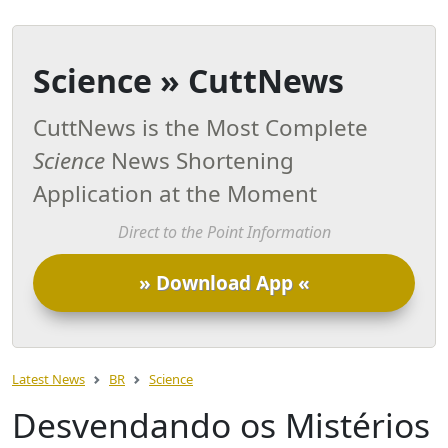
Science » CuttNews
CuttNews is the Most Complete
Science
News Shortening
Application at the Moment
Direct to the Point Information
» Download App «
Latest News
BR
Science
Desvendando os Mistérios