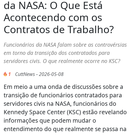
da NASA: O Que Está
Acontecendo com os
Contratos de Trabalho?
Funcionários da NASA falam sobre as controvérsias
em torno da transição dos contratados para
servidores civis. O que realmente ocorre no KSC?
1
CuttNews
-
2026-05-08
Em meio a uma onda de discussões sobre a
transição de funcionários contratados para
servidores civis na NASA, funcionários do
Kennedy Space Center (KSC) estão revelando
informações que podem mudar o
entendimento do que realmente se passa na