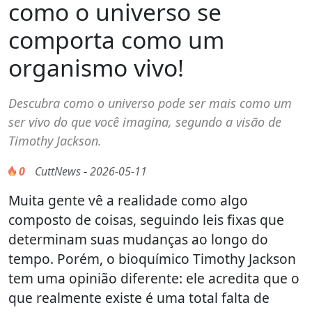
como o universo se
comporta como um
organismo vivo!
Descubra como o universo pode ser mais como um
ser vivo do que você imagina, segundo a visão de
Timothy Jackson.
0
CuttNews
-
2026-05-11
Muita gente vê a realidade como algo
composto de coisas, seguindo leis fixas que
determinam suas mudanças ao longo do
tempo. Porém, o bioquímico Timothy Jackson
tem uma opinião diferente: ele acredita que o
que realmente existe é uma total falta de