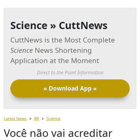
Science » CuttNews
CuttNews is the Most Complete
Science
News Shortening
Application at the Moment
Direct to the Point Information
» Download App «
Latest News
BR
Science
Você não vai acreditar