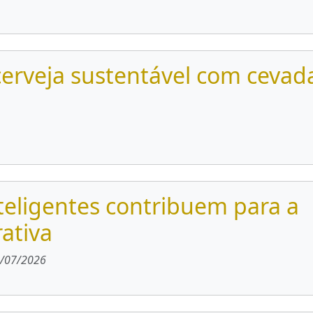
cerveja sustentável com cevad
eligentes contribuem para a
ativa
/07/2026