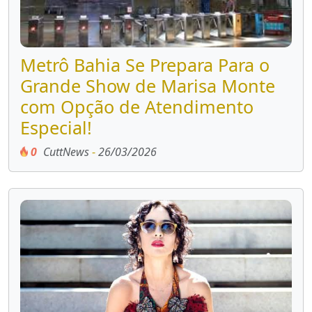
Metrô Bahia Se Prepara Para o
Grande Show de Marisa Monte
com Opção de Atendimento
Especial!
0
CuttNews
-
26/03/2026