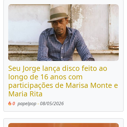
Seu Jorge lança disco feito ao
longo de 16 anos com
participações de Marisa Monte e
Maria Rita
0
papelpop
-
08/05/2026