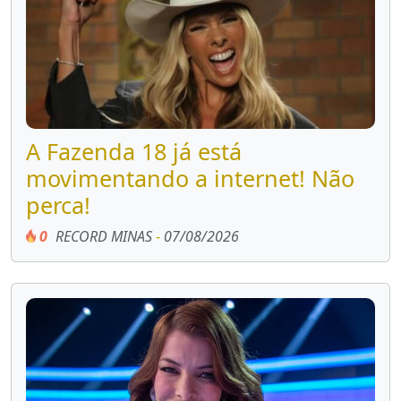
A Fazenda 18 já está
movimentando a internet! Não
perca!
0
RECORD MINAS
-
07/08/2026