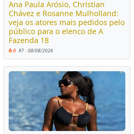
Ana Paula Arósio, Christian
Chávez e Rosanne Mulholland:
veja os atores mais pedidos pelo
público para o elenco de A
Fazenda 18
0
R7
-
08/08/2026