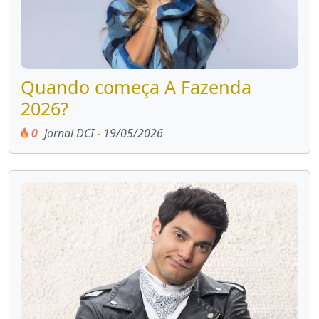
Quando começa A Fazenda
2026?
0
Jornal DCI
-
19/05/2026