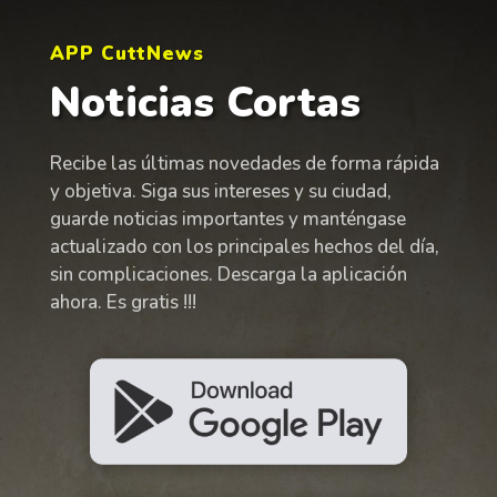
APP CuttNews
Noticias Cortas
Recibe las últimas novedades de forma rápida
y objetiva. Siga sus intereses y su ciudad,
guarde noticias importantes y manténgase
actualizado con los principales hechos del día,
sin complicaciones. Descarga la aplicación
ahora. Es gratis !!!