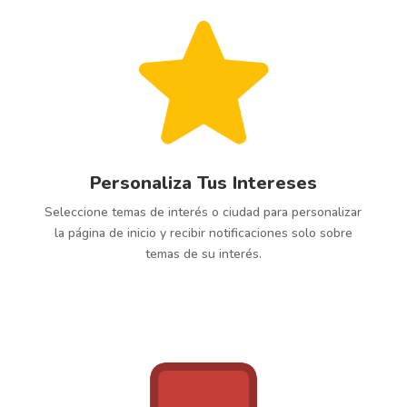
Personaliza Tus Intereses
Seleccione temas de interés o ciudad para personalizar
la página de inicio y recibir notificaciones solo sobre
temas de su interés.