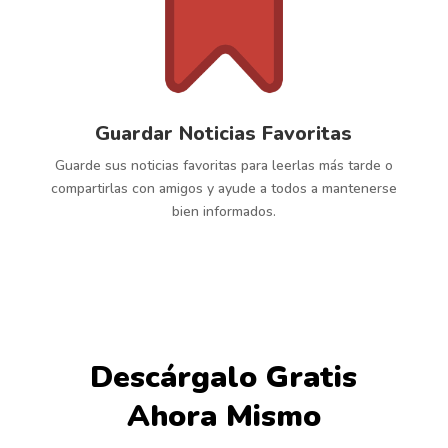
Guardar Noticias Favoritas
Guarde sus noticias favoritas para leerlas más tarde o
compartirlas con amigos y ayude a todos a mantenerse
bien informados.
Descárgalo Gratis
Ahora Mismo