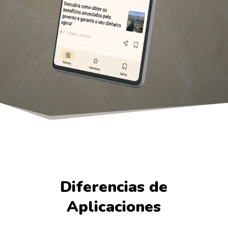
Diferencias de
Aplicaciones