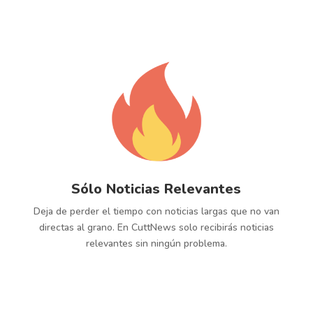
Sólo Noticias Relevantes
Deja de perder el tiempo con noticias largas que no van
directas al grano. En CuttNews solo recibirás noticias
relevantes sin ningún problema.