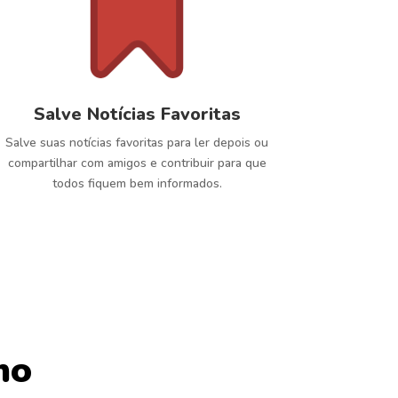
Salve Notícias Favoritas
Salve suas notícias favoritas para ler depois ou
compartilhar com amigos e contribuir para que
todos fiquem bem informados.
mo