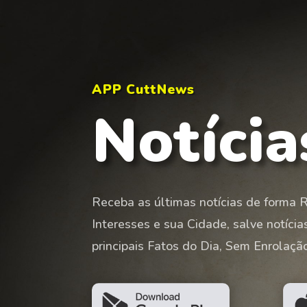
APP CuttNews
Notícia
Receba as últimas notícias de forma 
Interesses e sua Cidade, salve notíci
principais Fatos do Dia, Sem Enrolação.