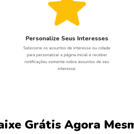
Personalize Seus Interesses
Selecione os assuntos de interesse ou cidade
para personalizar a página inicial e receber
notificações somente sobre assuntos de seu
interesse.
aixe Grátis Agora Mes