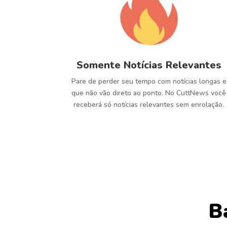
Somente Notícias Relevantes
Pare de perder seu tempo com notícias longas e
que não vão direto ao ponto. No CuttNews você
receberá só notícias relevantes sem enrolação.
B