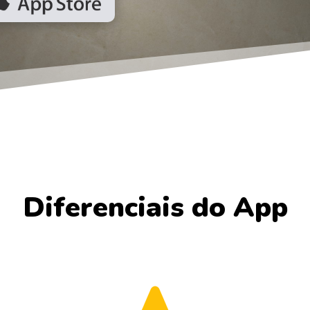
Diferenciais do App